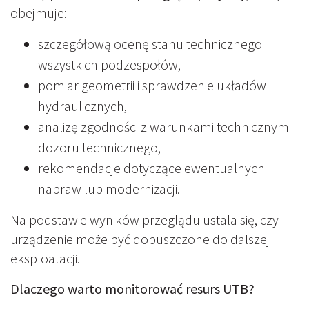
obejmuje:
szczegółową ocenę stanu technicznego
wszystkich podzespołów,
pomiar geometrii i sprawdzenie układów
hydraulicznych,
analizę zgodności z warunkami technicznymi
dozoru technicznego,
rekomendacje dotyczące ewentualnych
napraw lub modernizacji.
Na podstawie wyników przeglądu ustala się, czy
urządzenie może być dopuszczone do dalszej
eksploatacji.
Dlaczego warto monitorować resurs UTB?