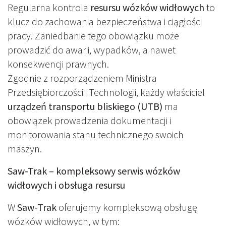
Regularna kontrola
resursu wózków widłowych
to
klucz do zachowania bezpieczeństwa i ciągłości
pracy. Zaniedbanie tego obowiązku może
prowadzić do awarii, wypadków, a nawet
konsekwencji prawnych.
Zgodnie z rozporządzeniem Ministra
Przedsiębiorczości i Technologii, każdy właściciel
urządzeń transportu bliskiego (UTB)
ma
obowiązek prowadzenia dokumentacji i
monitorowania stanu technicznego swoich
maszyn.
Saw-Trak – kompleksowy serwis wózków
widłowych i obsługa resursu
W
Saw-Trak
oferujemy kompleksową obsługę
wózków widłowych, w tym: