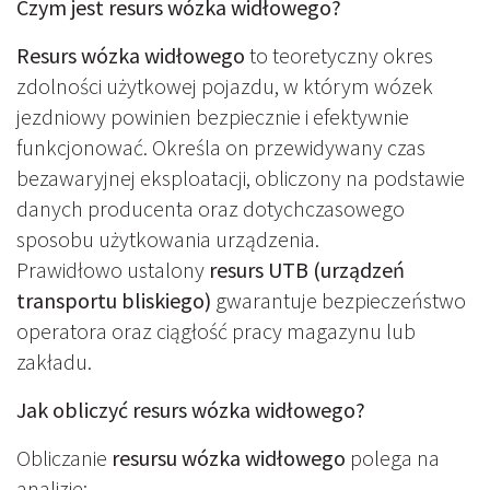
Czym jest resurs wózka widłowego?
Resurs wózka widłowego
to teoretyczny okres
zdolności użytkowej pojazdu, w którym wózek
jezdniowy powinien bezpiecznie i efektywnie
funkcjonować. Określa on przewidywany czas
bezawaryjnej eksploatacji, obliczony na podstawie
danych producenta oraz dotychczasowego
sposobu użytkowania urządzenia.
Prawidłowo ustalony
resurs UTB (urządzeń
transportu bliskiego)
gwarantuje bezpieczeństwo
operatora oraz ciągłość pracy magazynu lub
zakładu.
Jak obliczyć resurs wózka widłowego?
Obliczanie
resursu wózka widłowego
polega na
analizie: