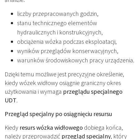
liczby przepracowanych godzin,
stanu technicznego elementów
hydraulicznych i konstrukcyjnych,
obciążenia wózka podczas eksploatacji,
wyników przeglądów konserwacyjnych,
warunków środowiskowych pracy urządzenia.
Dzięki temu możliwe jest precyzyjne określenie,
kiedy wózek widłowy osiągnie graniczny okres
użytkowania i wymaga
przeglądu specjalnego
UDT
.
Przegląd specjalny po osiągnięciu resursu
Kiedy
resurs wózka widłowego
dobiega końca,
należy przeprowadzić
przegląd specjalny
, który