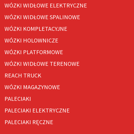
WÓZKI WIDŁOWE ELEKTRYCZNE
WÓZKI WIDŁOWE SPALINOWE
WÓZKI KOMPLETACYJNE
WÓZKI HOLOWNICZE
WÓZKI PLATFORMOWE
WÓZKI WIDŁOWE TERENOWE
REACH TRUCK
WÓZKI MAGAZYNOWE
PALECIAKI
PALECIAKI ELEKTRYCZNE
PALECIAKI RĘCZNE