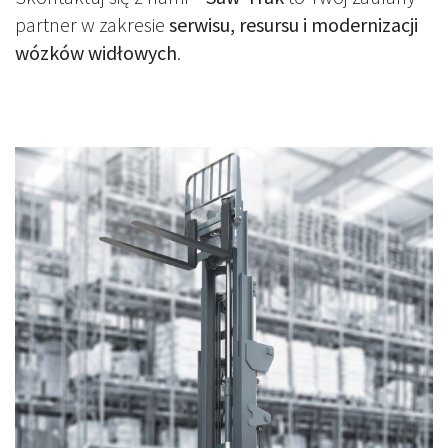
partner w zakresie
serwisu, resursu i modernizacji
wózków widłowych
.