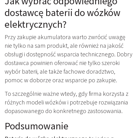
Jak wybrać odpowiedniego
dostawcę baterii do wózków
elektrycznych?
Przy zakupie akumulatora warto zwrócić uwagę
nie tylko na sam produkt, ale również na jakość
obsługi i dostępność wsparcia technicznego. Dobry
dostawca powinien oferować nie tylko szeroki
wybór baterii, ale także fachowe doradztwo,
pomoc w doborze oraz wsparcie po zakupie.
To szczególnie ważne wtedy, gdy firma korzysta z
różnych modeli wózków i potrzebuje rozwiązania
dopasowanego do konkretnego zastosowania.
Podsumowanie