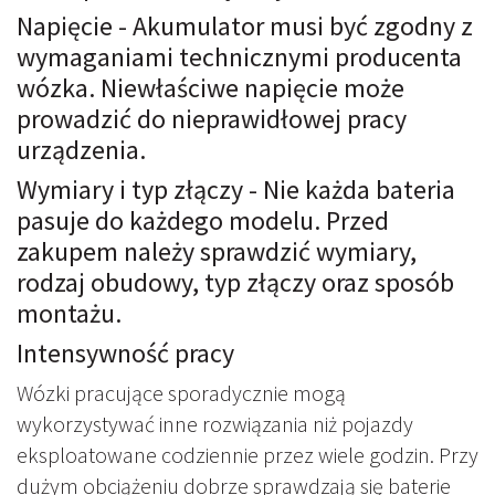
Napięcie - Akumulator musi być zgodny z
wymaganiami technicznymi producenta
wózka. Niewłaściwe napięcie może
prowadzić do nieprawidłowej pracy
urządzenia.
Wymiary i typ złączy - Nie każda bateria
pasuje do każdego modelu. Przed
zakupem należy sprawdzić wymiary,
rodzaj obudowy, typ złączy oraz sposób
montażu.
Intensywność pracy
Wózki pracujące sporadycznie mogą
wykorzystywać inne rozwiązania niż pojazdy
eksploatowane codziennie przez wiele godzin. Przy
dużym obciążeniu dobrze sprawdzają się baterie