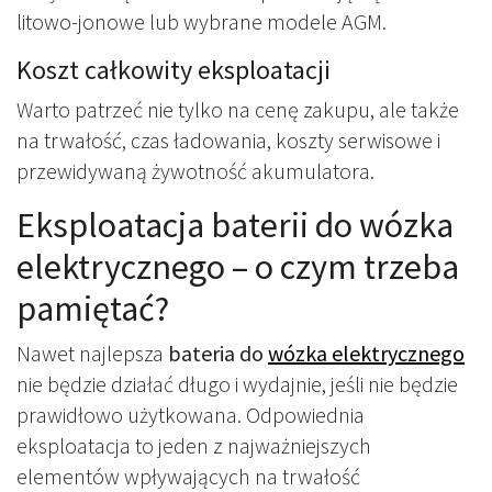
litowo-jonowe lub wybrane modele AGM.
Koszt całkowity eksploatacji
Warto patrzeć nie tylko na cenę zakupu, ale także
na trwałość, czas ładowania, koszty serwisowe i
przewidywaną żywotność akumulatora.
Eksploatacja baterii do wózka
elektrycznego – o czym trzeba
pamiętać?
Nawet najlepsza
bateria do
wózka elektrycznego
nie będzie działać długo i wydajnie, jeśli nie będzie
prawidłowo użytkowana. Odpowiednia
eksploatacja to jeden z najważniejszych
elementów wpływających na trwałość