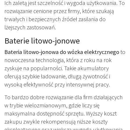
Ich zaletą jest szczelność i wygoda użytkowania. To
rozwiązanie cenione przez firmy, które szukają
trwałych i bezpiecznych źródeł zasilania do
lżejszych zastosowań.
Baterie litowo-jonowe
Bateria litowo-jonowa do wózka elektrycznego
to
nowoczesna technologia, która z roku na rok
zyskuje na popularności. Takie akumulatory
oferują szybkie ładowanie, długą żywotność i
wysoką efektywność przy intensywnej pracy.
To bardzo dobre rozwiązanie dla firm działających
w trybie wielozmianowym, gdzie liczy się
maksymalna dostępność sprzętu. Wyższy koszt
zakupu zwykle rekompensują niższe koszty
eksploatacyjne oraz większa wygoda użytkowania.