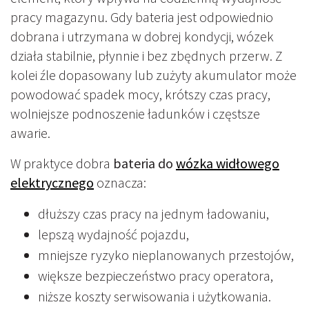
pracy magazynu. Gdy bateria jest odpowiednio
dobrana i utrzymana w dobrej kondycji, wózek
działa stabilnie, płynnie i bez zbędnych przerw. Z
kolei źle dopasowany lub zużyty akumulator może
powodować spadek mocy, krótszy czas pracy,
wolniejsze podnoszenie ładunków i częstsze
awarie.
W praktyce dobra
bateria do
wózka widłowego
elektrycznego
oznacza:
dłuższy czas pracy na jednym ładowaniu,
lepszą wydajność pojazdu,
mniejsze ryzyko nieplanowanych przestojów,
większe bezpieczeństwo pracy operatora,
niższe koszty serwisowania i użytkowania.