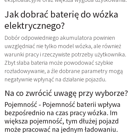
Jak dobrać baterię do wózka
elektrycznego?
Dobór odpowiedniego akumulatora powinien
uwzględniać nie tylko model wózka, ale również
warunki pracy i rzeczywiste potrzeby użytkownika.
Zbyt słaba bateria może powodować szybkie
rozładowywanie, a źle dobrane parametry mogą
negatywnie wpłynąć na działanie pojazdu.
Na co zwrócić uwagę przy wyborze?
Pojemność - Pojemność baterii wpływa
bezpośrednio na czas pracy wózka. Im
większa pojemność, tym dłużej pojazd
może pracować na jednym ładowaniu.