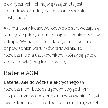
elektrycznych. Ich największą zaletą jest
stosunkowo atrakcyjna cena oraz szeroka
dostępność.
Akumulatory kwasowo-ołowiowe sprawdzają się
tam, gdzie priorytetem jest ograniczenie kosztów
zakupu. Wymagają jednak regularnej kontroli i
odpowiednich warunków ładowania. To
rozwiązanie dla użytkowników, którzy są gotowi
zadbać o właściwą konserwację.
Baterie AGM
Baterie AGM do wózka elektrycznego
są
rozwiązaniem bezobsługowym, wygodnym i
bezpiecznym w codziennym użytkowaniu. Dzięki
swojej konstrukcji są odporne na drgania, szczelne