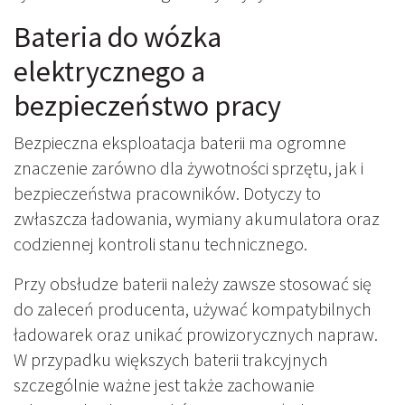
Bateria do wózka
elektrycznego a
bezpieczeństwo pracy
Bezpieczna eksploatacja baterii ma ogromne
znaczenie zarówno dla żywotności sprzętu, jak i
bezpieczeństwa pracowników. Dotyczy to
zwłaszcza ładowania, wymiany akumulatora oraz
codziennej kontroli stanu technicznego.
Przy obsłudze baterii należy zawsze stosować się
do zaleceń producenta, używać kompatybilnych
ładowarek oraz unikać prowizorycznych napraw.
W przypadku większych baterii trakcyjnych
szczególnie ważne jest także zachowanie