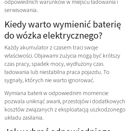
odpowiednich warunków w miejscu ładowania i
serwisowania.
Kiedy warto wymienić baterię
do wózka elektrycznego?
Każdy akumulator z czasem traci swoje
właściwości. Objawami zużycia mogą być krótszy
czas pracy, spadek mocy, wydłużony czas
ładowania lub niestabilna praca pojazdu. To
sygnały, których nie warto ignorować.
Wymiana baterii w odpowiednim momencie
pozwala uniknąć awarii, przestojów i dodatkowych
kosztów związanych z eksploatacją uszkodzonego
układu zasilania.