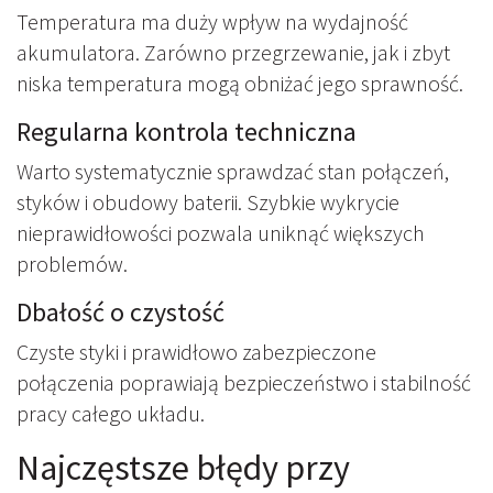
Temperatura ma duży wpływ na wydajność
akumulatora. Zarówno przegrzewanie, jak i zbyt
niska temperatura mogą obniżać jego sprawność.
Regularna kontrola techniczna
Warto systematycznie sprawdzać stan połączeń,
styków i obudowy baterii. Szybkie wykrycie
nieprawidłowości pozwala uniknąć większych
problemów.
Dbałość o czystość
Czyste styki i prawidłowo zabezpieczone
połączenia poprawiają bezpieczeństwo i stabilność
pracy całego układu.
Najczęstsze błędy przy