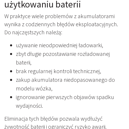
użytkowaniu baterii
W praktyce wiele problemów z akumulatorami
wynika z codziennych błędów eksploatacyjnych.
Do najczęstszych należą:
używanie nieodpowiedniej ładowarki,
zbyt długie pozostawianie rozładowanej
baterii,
brak regularnej kontroli technicznej,
zakup akumulatora niedopasowanego do
modelu wózka,
ignorowanie pierwszych objawów spadku
wydajności.
Eliminacja tych błędów pozwala wydłużyć
żywotność baterii i ograniczyć ryzyko awarii.