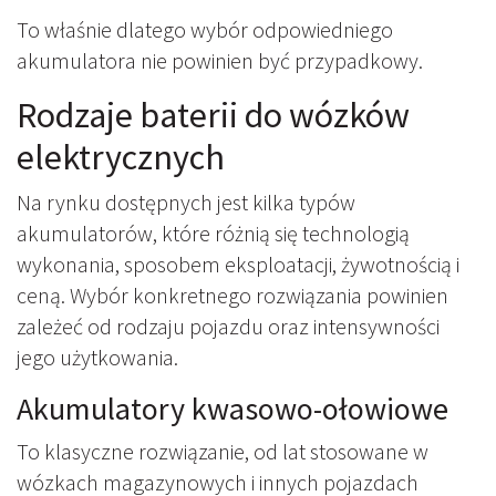
To właśnie dlatego wybór odpowiedniego
akumulatora nie powinien być przypadkowy.
Rodzaje baterii do wózków
elektrycznych
Na rynku dostępnych jest kilka typów
akumulatorów, które różnią się technologią
wykonania, sposobem eksploatacji, żywotnością i
ceną. Wybór konkretnego rozwiązania powinien
zależeć od rodzaju pojazdu oraz intensywności
jego użytkowania.
Akumulatory kwasowo-ołowiowe
To klasyczne rozwiązanie, od lat stosowane w
wózkach magazynowych i innych pojazdach