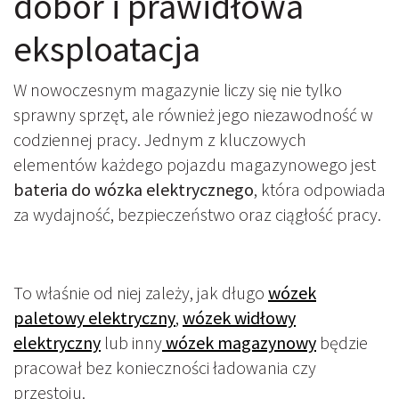
dobór i prawidłowa
eksploatacja
W nowoczesnym magazynie liczy się nie tylko
sprawny sprzęt, ale również jego niezawodność w
codziennej pracy. Jednym z kluczowych
elementów każdego pojazdu magazynowego jest
bateria do wózka elektrycznego
, która odpowiada
za wydajność, bezpieczeństwo oraz ciągłość pracy.
To właśnie od niej zależy, jak długo
wózek
paletowy elektryczny
,
wózek widłowy
elektryczny
lub inny
wózek magazynowy
będzie
pracował bez konieczności ładowania czy
przestoju.