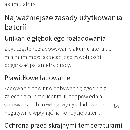
akumulatora.
Najważniejsze zasady użytkowania
baterii
Unikanie głębokiego rozładowania
Zbyt częste rozładowywanie akumulatora do
minimum może skracać jego żywotność i
pogarszać parametry pracy.
Prawidłowe ładowanie
Ładowanie powinno odbywać się zgodnie z
zaleceniami producenta. Nieodpowiednia
ładowarka lub niewłaściwy cykl ładowania mogą
negatywnie wpłynąć na kondycję baterii.
Ochrona przed skrajnymi temperaturami