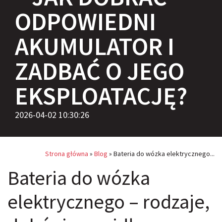
ODPOWIEDNI
AKUMULATOR I
ZADBAĆ O JEGO
EKSPLOATACJĘ?
2026-04-02 10:30:26
Strona główna
»
Blog
»
Bateria do wózka elektrycznego...
Bateria do wózka
elektrycznego – rodzaje,