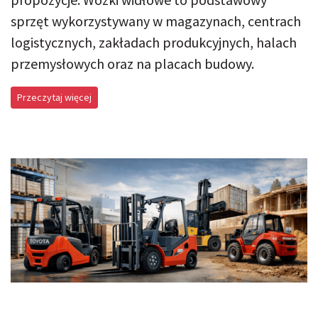
sprzęt wykorzystywany w magazynach, centrach
logistycznych, zakładach produkcyjnych, halach
przemysłowych oraz na placach budowy.
Przeczytaj więcej