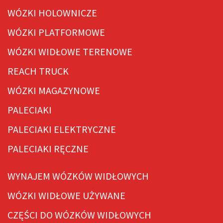
WÓZKI HOLOWNICZE
WÓZKI PLATFORMOWE
WÓZKI WIDŁOWE TERENOWE
REACH TRUCK
WÓZKI MAGAZYNOWE
PALECIAKI
PALECIAKI ELEKTRYCZNE
PALECIAKI RĘCZNE
WYNAJEM WÓZKÓW WIDŁOWYCH
WÓZKI WIDŁOWE UŻYWANE
CZĘŚCI DO WÓZKÓW WIDŁOWYCH