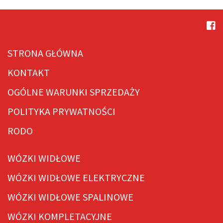
STRONA GŁÓWNA
KONTAKT
OGÓLNE WARUNKI SPRZEDAŻY
POLITYKA PRYWATNOŚCI
RODO
WÓZKI WIDŁOWE
WÓZKI WIDŁOWE ELEKTRYCZNE
WÓZKI WIDŁOWE SPALINOWE
WÓZKI KOMPLETACYJNE