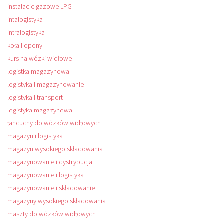
instalacje gazowe LPG
intalogistyka
intralogistyka
koła i opony
kurs na wózki widłowe
logistka magazynowa
logistyka i magazynowanie
logistyka i transport
logistyka magazynowa
łancuchy do wózków widłowych
magazyn i logistyka
magazyn wysokiego składowania
magazynowanie i dystrybucja
magazynowanie i logistyka
magazynowanie i składowanie
magazyny wysokiego składowania
maszty do wózków widłowych