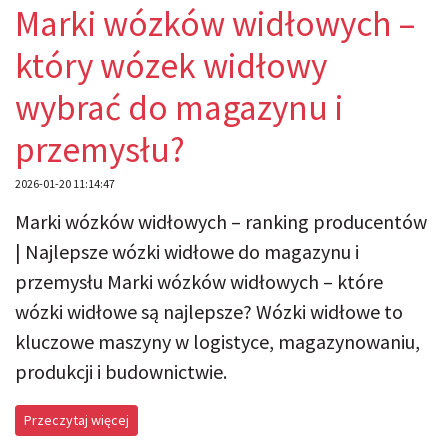
Marki wózków widłowych –
który wózek widłowy
wybrać do magazynu i
przemysłu?
2026-01-20 11:14:47
Marki wózków widłowych – ranking producentów
| Najlepsze wózki widłowe do magazynu i
przemysłu Marki wózków widłowych – które
wózki widłowe są najlepsze? Wózki widłowe to
kluczowe maszyny w logistyce, magazynowaniu,
produkcji i budownictwie.
Przeczytaj więcej