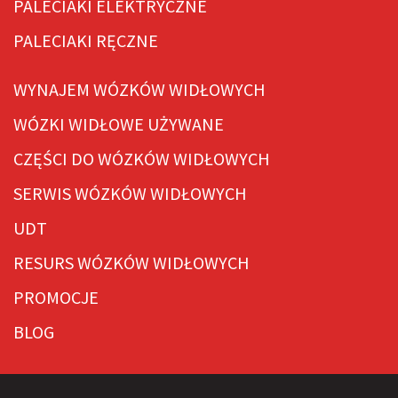
PALECIAKI ELEKTRYCZNE
PALECIAKI RĘCZNE
WYNAJEM WÓZKÓW WIDŁOWYCH
WÓZKI WIDŁOWE UŻYWANE
CZĘŚCI DO WÓZKÓW WIDŁOWYCH
SERWIS WÓZKÓW WIDŁOWYCH
UDT
RESURS WÓZKÓW WIDŁOWYCH
PROMOCJE
BLOG