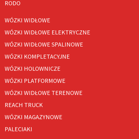
RODO
WÓZKI WIDŁOWE
WÓZKI WIDŁOWE ELEKTRYCZNE
WÓZKI WIDŁOWE SPALINOWE
WÓZKI KOMPLETACYJNE
WÓZKI HOLOWNICZE
WÓZKI PLATFORMOWE
WÓZKI WIDŁOWE TERENOWE
REACH TRUCK
WÓZKI MAGAZYNOWE
PALECIAKI