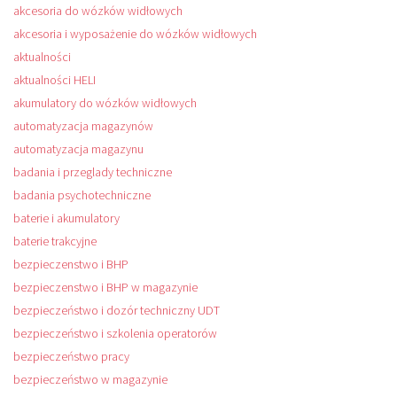
akcesoria do wózków widłowych
akcesoria i wyposażenie do wózków widłowych
aktualności
aktualności HELI
akumulatory do wózków widłowych
automatyzacja magazynów
automatyzacja magazynu
badania i przeglady techniczne
badania psychotechniczne
baterie i akumulatory
baterie trakcyjne
bezpieczenstwo i BHP
bezpieczenstwo i BHP w magazynie
bezpieczeństwo i dozór techniczny UDT
bezpieczeństwo i szkolenia operatorów
bezpieczeństwo pracy
bezpieczeństwo w magazynie