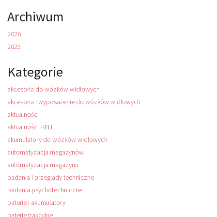
Archiwum
2026
2025
Kategorie
akcesoria do wózków widłowych
akcesoria i wyposażenie do wózków widłowych
aktualności
aktualności HELI
akumulatory do wózków widłowych
automatyzacja magazynów
automatyzacja magazynu
badania i przeglady techniczne
badania psychotechniczne
baterie i akumulatory
baterie trakcyjne