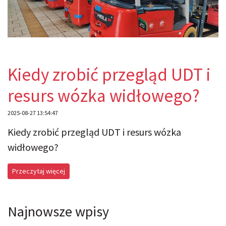
Kiedy zrobić przegląd UDT i
resurs wózka widłowego?
2025-08-27 13:54:47
Kiedy zrobić przegląd UDT i resurs wózka
widłowego?
Przeczytaj więcej
Najnowsze wpisy