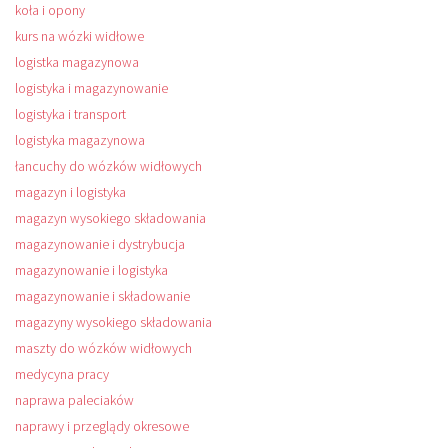
koła i opony
kurs na wózki widłowe
logistka magazynowa
logistyka i magazynowanie
logistyka i transport
logistyka magazynowa
łancuchy do wózków widłowych
magazyn i logistyka
magazyn wysokiego składowania
magazynowanie i dystrybucja
magazynowanie i logistyka
magazynowanie i składowanie
magazyny wysokiego składowania
maszty do wózków widłowych
medycyna pracy
naprawa paleciaków
naprawy i przeglądy okresowe