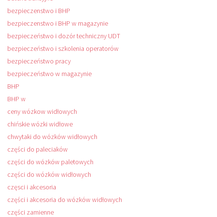
bezpieczenstwo i BHP
bezpieczenstwo i BHP w magazynie
bezpieczeństwo i dozór techniczny UDT
bezpieczeństwo i szkolenia operatorów
bezpieczeństwo pracy
bezpieczeństwo w magazynie
BHP
BHP w
ceny wózkow widłowych
chińskie wózki widłowe
chwytaki do wózków widłowych
części do paleciaków
części do wózków paletowych
części do wózków widłowych
częsci i akcesoria
części i akcesoria do wózków widłowych
części zamienne