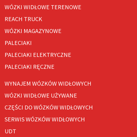
WÓZKI WIDŁOWE TERENOWE
REACH TRUCK
WÓZKI MAGAZYNOWE
PALECIAKI
PALECIAKI ELEKTRYCZNE
PALECIAKI RĘCZNE
WYNAJEM WÓZKÓW WIDŁOWYCH
WÓZKI WIDŁOWE UŻYWANE
CZĘŚCI DO WÓZKÓW WIDŁOWYCH
SERWIS WÓZKÓW WIDŁOWYCH
UDT