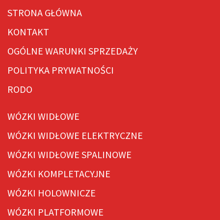
STRONA GŁÓWNA
KONTAKT
OGÓLNE WARUNKI SPRZEDAŻY
POLITYKA PRYWATNOŚCI
RODO
WÓZKI WIDŁOWE
WÓZKI WIDŁOWE ELEKTRYCZNE
WÓZKI WIDŁOWE SPALINOWE
WÓZKI KOMPLETACYJNE
WÓZKI HOLOWNICZE
WÓZKI PLATFORMOWE