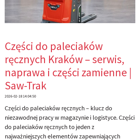
Części do paleciaków
ręcznych Kraków – serwis,
naprawa i części zamienne |
Saw-Trak
2026-02-18 14:04:50
Części do paleciaków ręcznych – klucz do
niezawodnej pracy w magazynie i logistyce. Części
do paleciaków ręcznych to jeden z
najważniejszych elementów zapewniających