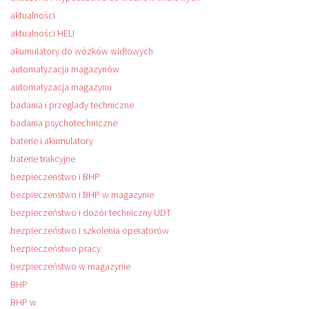
aktualności
aktualności HELI
akumulatory do wózków widłowych
automatyzacja magazynów
automatyzacja magazynu
badania i przeglady techniczne
badania psychotechniczne
baterie i akumulatory
baterie trakcyjne
bezpieczenstwo i BHP
bezpieczenstwo i BHP w magazynie
bezpieczeństwo i dozór techniczny UDT
bezpieczeństwo i szkolenia operatorów
bezpieczeństwo pracy
bezpieczeństwo w magazynie
BHP
BHP w