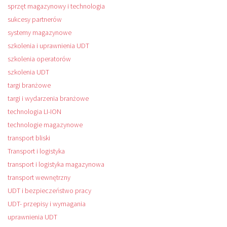
sprzęt magazynowy i technologia
sukcesy partnerów
systemy magazynowe
szkolenia i uprawnienia UDT
szkolenia operatorów
szkolenia UDT
targi branżowe
targi i wydarzenia branżowe
technologia LI-ION
technologie magazynowe
transport bliski
Transport i logistyka
transport i logistyka magazynowa
transport wewnętrzny
UDT i bezpieczeństwo pracy
UDT- przepisy i wymagania
uprawnienia UDT