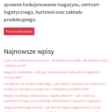
sprawne funkcjonowanie magazynu, centrum
logistycznego, hurtowni oraz zakładu
produkcyjnego.
Przeczytaj więcej
Najnowsze wpisy
Części do paleciaków ręcznych – kompletny poradnik. Jak dobrać części
i uniknąć awarii?
Magazyn zamknięty – rodzaje, zastosowanie i jak wybrać najlepsze
rozwiązanie?
Przedłużka do wózka widłowego – jak wybrać, bezpiecznie użytkować i
zwiększyć wydajność magazynu? Kompletny poradnik 2026
Regały wysokiego składowania i regały paletowe – jak zwiększyć
pojemność magazynu wysokiego składowania i usprawnić logistykę?
Wyposażenie magazynowe – jak dobrać regały magazynowe, wózki