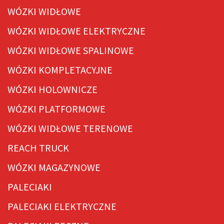
WÓZKI WIDŁOWE
WÓZKI WIDŁOWE ELEKTRYCZNE
WÓZKI WIDŁOWE SPALINOWE
WÓZKI KOMPLETACYJNE
WÓZKI HOLOWNICZE
WÓZKI PLATFORMOWE
WÓZKI WIDŁOWE TERENOWE
REACH TRUCK
WÓZKI MAGAZYNOWE
PALECIAKI
PALECIAKI ELEKTRYCZNE