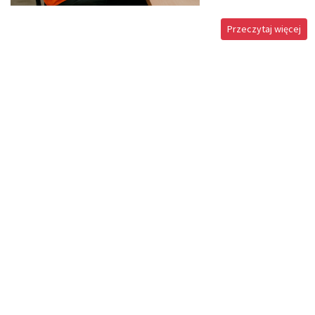
Przeczytaj więcej