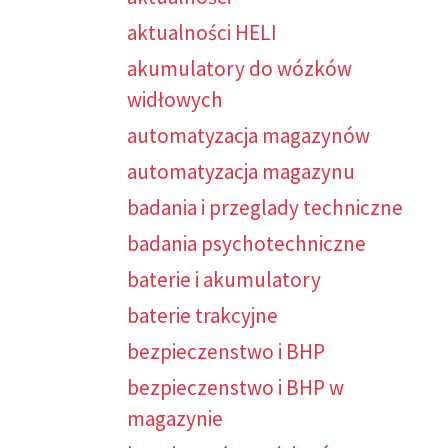
aktualności HELI
akumulatory do wózków
widłowych
automatyzacja magazynów
automatyzacja magazynu
badania i przeglady techniczne
badania psychotechniczne
baterie i akumulatory
baterie trakcyjne
bezpieczenstwo i BHP
bezpieczenstwo i BHP w
magazynie