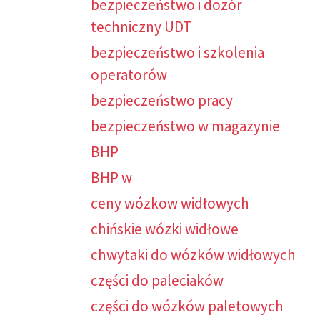
bezpieczeństwo i dozór
techniczny UDT
bezpieczeństwo i szkolenia
operatorów
bezpieczeństwo pracy
bezpieczeństwo w magazynie
BHP
BHP w
ceny wózkow widłowych
chińskie wózki widłowe
chwytaki do wózków widłowych
części do paleciaków
części do wózków paletowych