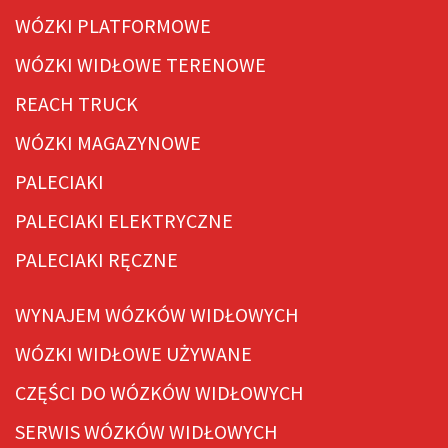
WÓZKI PLATFORMOWE
WÓZKI WIDŁOWE TERENOWE
REACH TRUCK
WÓZKI MAGAZYNOWE
PALECIAKI
PALECIAKI ELEKTRYCZNE
PALECIAKI RĘCZNE
WYNAJEM WÓZKÓW WIDŁOWYCH
WÓZKI WIDŁOWE UŻYWANE
CZĘŚCI DO WÓZKÓW WIDŁOWYCH
SERWIS WÓZKÓW WIDŁOWYCH