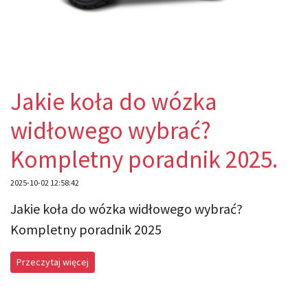
Jakie koła do wózka
widłowego wybrać?
Kompletny poradnik 2025.
2025-10-02 12:58:42
Jakie koła do wózka widłowego wybrać?
Kompletny poradnik 2025
Przeczytaj więcej