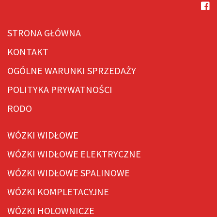
STRONA GŁÓWNA
KONTAKT
OGÓLNE WARUNKI SPRZEDAŻY
POLITYKA PRYWATNOŚCI
RODO
WÓZKI WIDŁOWE
WÓZKI WIDŁOWE ELEKTRYCZNE
WÓZKI WIDŁOWE SPALINOWE
WÓZKI KOMPLETACYJNE
WÓZKI HOLOWNICZE