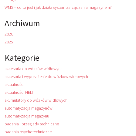
WMS – co to jest i jak działa system zarządzania magazynem?
Archiwum
2026
2025
Kategorie
akcesoria do wózków widłowych
akcesoria i wyposażenie do wózków widłowych
aktualności
aktualności HELI
akumulatory do wózków widłowych
automatyzacja magazynów
automatyzacja magazynu
badania i przeglady techniczne
badania psychotechniczne