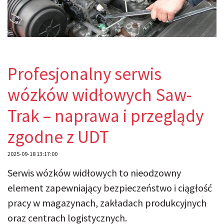
Profesjonalny serwis
wózków widłowych Saw-
Trak – naprawa i przeglądy
zgodne z UDT
2025-09-18 13:17:00
Serwis wózków widłowych to nieodzowny
element zapewniający bezpieczeństwo i ciągłość
pracy w magazynach, zakładach produkcyjnych
oraz centrach logistycznych.