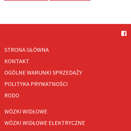
STRONA GŁÓWNA
KONTAKT
OGÓLNE WARUNKI SPRZEDAŻY
POLITYKA PRYWATNOŚCI
RODO
WÓZKI WIDŁOWE
WÓZKI WIDŁOWE ELEKTRYCZNE