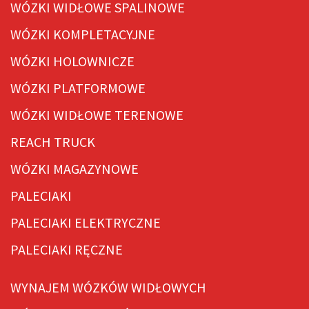
WÓZKI WIDŁOWE SPALINOWE
WÓZKI KOMPLETACYJNE
WÓZKI HOLOWNICZE
WÓZKI PLATFORMOWE
WÓZKI WIDŁOWE TERENOWE
REACH TRUCK
WÓZKI MAGAZYNOWE
PALECIAKI
PALECIAKI ELEKTRYCZNE
PALECIAKI RĘCZNE
WYNAJEM WÓZKÓW WIDŁOWYCH