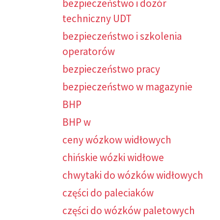
bezpieczeństwo i dozór
techniczny UDT
bezpieczeństwo i szkolenia
operatorów
bezpieczeństwo pracy
bezpieczeństwo w magazynie
BHP
BHP w
ceny wózkow widłowych
chińskie wózki widłowe
chwytaki do wózków widłowych
części do paleciaków
części do wózków paletowych