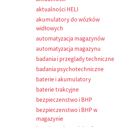
aktualności HELI
akumulatory do wózków
widłowych
automatyzacja magazynów
automatyzacja magazynu
badania i przeglady techniczne
badania psychotechniczne
baterie i akumulatory
baterie trakcyjne
bezpieczenstwo i BHP
bezpieczenstwo i BHP w
magazynie