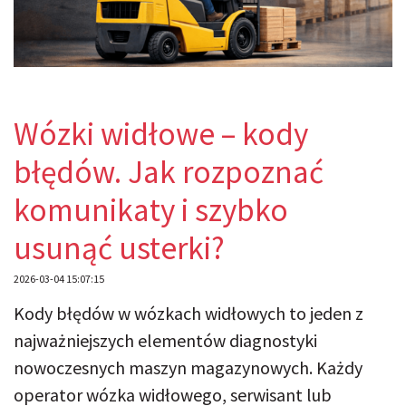
Wózki widłowe – kody
błędów. Jak rozpoznać
komunikaty i szybko
usunąć usterki?
2026-03-04 15:07:15
Kody błędów w wózkach widłowych to jeden z
najważniejszych elementów diagnostyki
nowoczesnych maszyn magazynowych. Każdy
operator wózka widłowego, serwisant lub