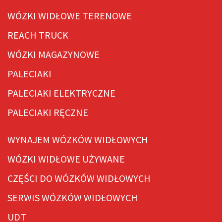
WÓZKI WIDŁOWE TERENOWE
REACH TRUCK
WÓZKI MAGAZYNOWE
PALECIAKI
PALECIAKI ELEKTRYCZNE
PALECIAKI RĘCZNE
WYNAJEM WÓZKÓW WIDŁOWYCH
WÓZKI WIDŁOWE UŻYWANE
CZĘŚCI DO WÓZKÓW WIDŁOWYCH
SERWIS WÓZKÓW WIDŁOWYCH
UDT