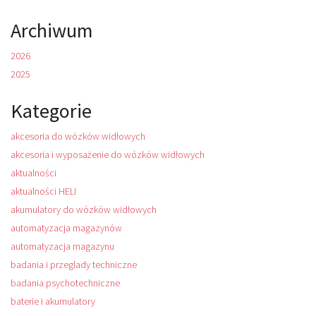
Archiwum
2026
2025
Kategorie
akcesoria do wózków widłowych
akcesoria i wyposażenie do wózków widłowych
aktualności
aktualności HELI
akumulatory do wózków widłowych
automatyzacja magazynów
automatyzacja magazynu
badania i przeglady techniczne
badania psychotechniczne
baterie i akumulatory