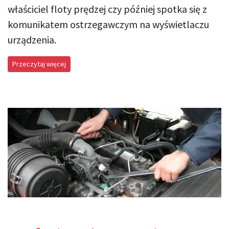
właściciel floty prędzej czy później spotka się z
komunikatem ostrzegawczym na wyświetlaczu
urządzenia.
Przeczytaj więcej