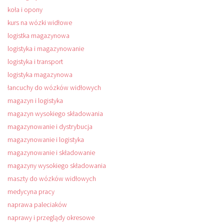
koła i opony
kurs na wózki widłowe
logistka magazynowa
logistyka i magazynowanie
logistyka i transport
logistyka magazynowa
łancuchy do wózków widłowych
magazyn i logistyka
magazyn wysokiego składowania
magazynowanie i dystrybucja
magazynowanie i logistyka
magazynowanie i składowanie
magazyny wysokiego składowania
maszty do wózków widłowych
medycyna pracy
naprawa paleciaków
naprawy i przeglądy okresowe