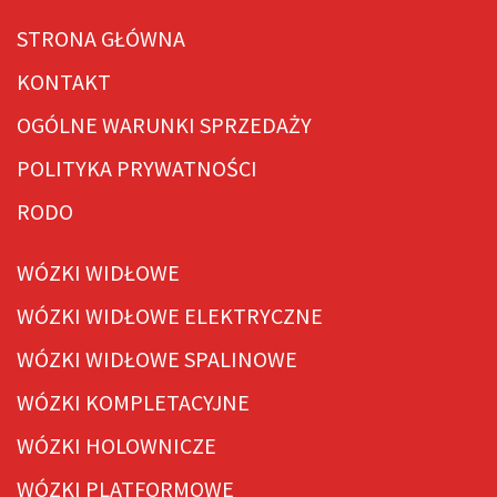
STRONA GŁÓWNA
KONTAKT
OGÓLNE WARUNKI SPRZEDAŻY
POLITYKA PRYWATNOŚCI
RODO
WÓZKI WIDŁOWE
WÓZKI WIDŁOWE ELEKTRYCZNE
WÓZKI WIDŁOWE SPALINOWE
WÓZKI KOMPLETACYJNE
WÓZKI HOLOWNICZE
WÓZKI PLATFORMOWE