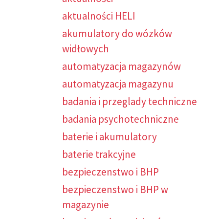
aktualności HELI
akumulatory do wózków
widłowych
automatyzacja magazynów
automatyzacja magazynu
badania i przeglady techniczne
badania psychotechniczne
baterie i akumulatory
baterie trakcyjne
bezpieczenstwo i BHP
bezpieczenstwo i BHP w
magazynie