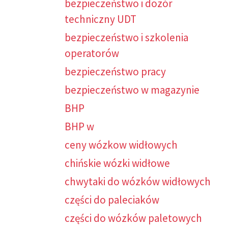
bezpieczeństwo i dozór
techniczny UDT
bezpieczeństwo i szkolenia
operatorów
bezpieczeństwo pracy
bezpieczeństwo w magazynie
BHP
BHP w
ceny wózkow widłowych
chińskie wózki widłowe
chwytaki do wózków widłowych
części do paleciaków
części do wózków paletowych